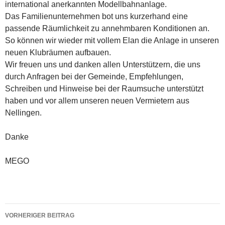
international anerkannten Modellbahnanlage.
Das Familienunternehmen bot uns kurzerhand eine
passende Räumlichkeit zu annehmbaren Konditionen an.
So können wir wieder mit vollem Elan die Anlage in unseren
neuen Klubräumen aufbauen.
Wir freuen uns und danken allen Unterstützern, die uns
durch Anfragen bei der Gemeinde, Empfehlungen,
Schreiben und Hinweise bei der Raumsuche unterstützt
haben und vor allem unseren neuen Vermietern aus
Nellingen.
Danke
MEGO
Beitragsnavigation
VORHERIGER BEITRAG