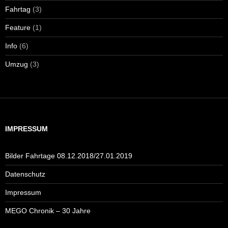
Fahrtag
(3)
Feature
(1)
Info
(6)
Umzug
(3)
IMPRESSUM
Bilder Fahrtage 08.12.2018/27.01.2019
Datenschutz
Impressum
MEGO Chronik – 30 Jahre