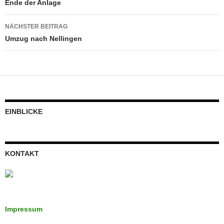
Ende der Anlage
NÄCHSTER BEITRAG
Umzug nach Nellingen
EINBLICKE
KONTAKT
Impressum