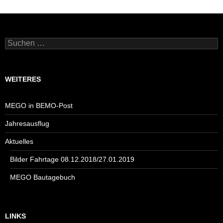
Suchen
nach:
WEITERES
MEGO in BEMO-Post
Jahresausflug
Aktuelles
Bilder Fahrtage 08.12.2018/27.01.2019
MEGO Bautagebuch
LINKS