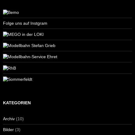
Folge uns auf Instgram
KATEGORIEN
Archiv
(10)
Bilder
(3)